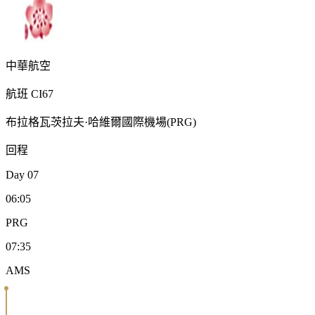
中華航空
航班
CI67
布拉格瓦茨拉夫·哈維爾國際機場
(
PRG
)
回程
Day
07
06:05
PRG
07:35
AMS