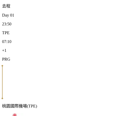
去程
Day
01
23:50
TPE
07:10
+1
PRG
桃園國際機場
(
TPE
)