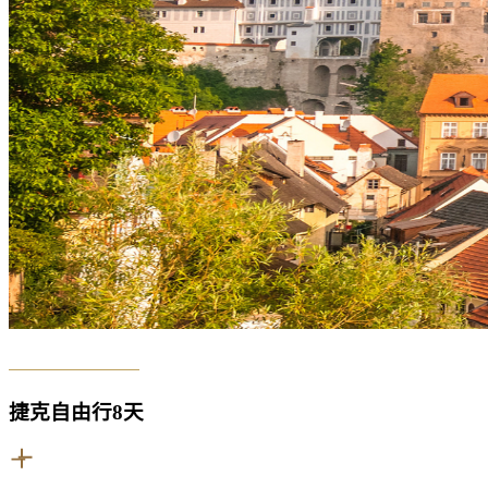
捷克自由行8天