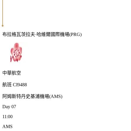
布拉格瓦茨拉夫·哈維爾國際機場
(
PRG
)
中華航空
航班
CI9488
阿姆斯特丹史基浦機場
(
AMS
)
Day
07
11:00
AMS