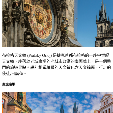
布拉格天文鐘 (Pražský Orloj) 是捷克首都布拉格的一座中世紀
天文鐘，座落於老城廣場的老城市政廳的南面牆上，是一個熱
門的旅遊景點。設計相當精緻的天文鐘包含天文鐘面、行走的
使徒,日曆盤。
舊城廣場